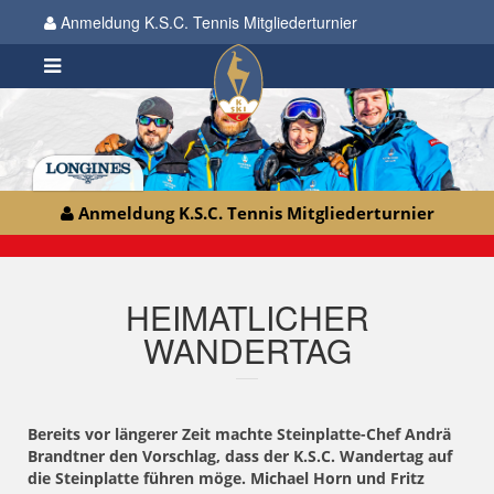
Anmeldung K.S.C. Tennis Mitgliederturnier
Anmeldung K.S.C. Tennis Mitgliederturnier
HEIMATLICHER
WANDERTAG
Bereits vor längerer Zeit machte Steinplatte-Chef Andrä
Brandtner den Vorschlag, dass der K.S.C. Wandertag auf
die Steinplatte führen möge. Michael Horn und Fritz