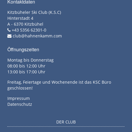
Kontaktdaten
Kitzbüheler Ski Club (K.S.C)
Hinterstadt 4
A - 6370 Kitzbühel
+43 5356 62301-0
club@hahnenkamm.com
Öffnungszeiten
Montag bis Donnerstag
08:00 bis 12:00 Uhr
13:00 bis 17:00 Uhr
Freitag, Feiertage und Wochenende ist das KSC Büro
geschlossen!
Impressum
Datenschutz
DER CLUB