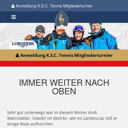
Anmeldung K.S.C. Tennis Mitgliederturnier
Anmeldung K.S.C. Tennis Mitgliederturnier
IMMER WEITER NACH
OBEN
Sehr gut unterwegs war in diesem Winter Andi
Wahrstätter. Sowohl im Bezirks- wie im Landescup ließ er
einige Male aufhorchen.