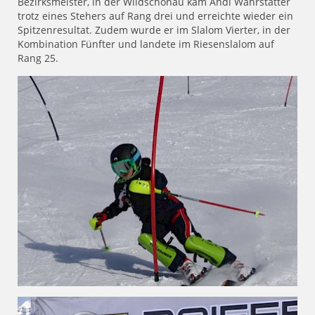
Bezirksmeister, in der Wildschönau kam Andi Wahrstätter
trotz eines Stehers auf Rang drei und erreichte wieder ein
Spitzenresultat. Zudem wurde er im Slalom Vierter, in der
Kombination Fünfter und landete im Riesenslalom auf
Rang 25.