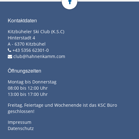
Kontaktdaten
Kitzbüheler Ski Club (K.S.C)
Hinterstadt 4
A - 6370 Kitzbühel
+43 5356 62301-0
club@hahnenkamm.com
Öffnungszeiten
Montag bis Donnerstag
08:00 bis 12:00 Uhr
13:00 bis 17:00 Uhr
Freitag, Feiertage und Wochenende ist das KSC Büro
geschlossen!
Impressum
Datenschutz