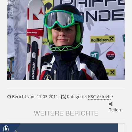
Bericht vom 17.03.2011
Kategorie:
KSC Aktuell
/
Teilen
WEITERE BERICHTE