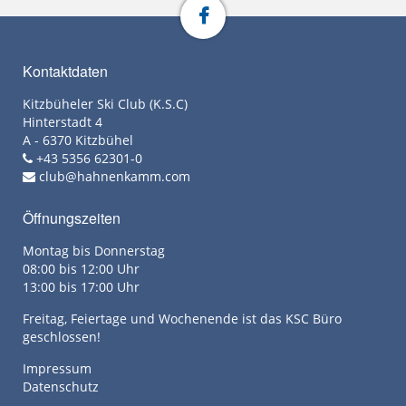
Kontaktdaten
Kitzbüheler Ski Club (K.S.C)
Hinterstadt 4
A - 6370 Kitzbühel
+43 5356 62301-0
club@hahnenkamm.com
Öffnungszeiten
Montag bis Donnerstag
08:00 bis 12:00 Uhr
13:00 bis 17:00 Uhr
Freitag, Feiertage und Wochenende ist das KSC Büro
geschlossen!
Impressum
Datenschutz