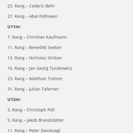
23. Rang – Cederic Behr
27. Rang – Abel Pothoven
U11m:
7. Rang – Christian Kaufmann
11. Rang – Benedikt Seeber
13. Rang – Nicholas Stirban
16. Rang – Jan Georg Tyszkiewicz
23. Rang – Matthias Tretner
31. Rang – Julian Taferner
U12m:
3. Rang – Christoph Pöll
5. Rang – Jakob Brandstätter
11. Rang – Peter Zwicknagl