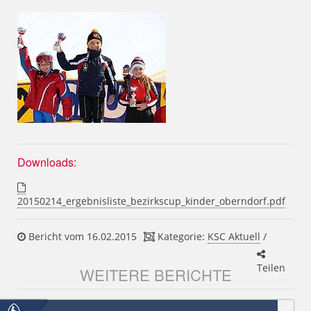
Downloads:
20150214_ergebnisliste_bezirkscup_kinder_oberndorf.pdf
Bericht vom 16.02.2015
Kategorie:
KSC Aktuell
/
Teilen
WEITERE BERICHTE