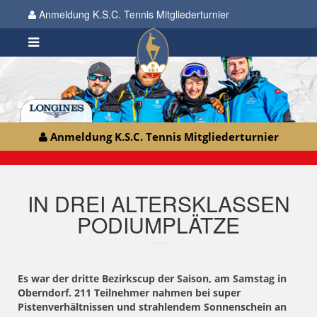
Anmeldung K.S.C. Tennis Mitgliederturnier
Anmeldung K.S.C. Tennis Mitgliederturnier
IN DREI ALTERSKLASSEN
PODIUMPLÄTZE
Es war der dritte Bezirkscup der Saison, am Samstag in
Oberndorf. 211 Teilnehmer nahmen bei super
Pistenverhältnissen und strahlendem Sonnenschein an