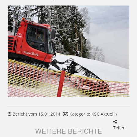
Bericht vom 15.01.2014
Kategorie:
KSC Aktuell
/
Teilen
WEITERE BERICHTE