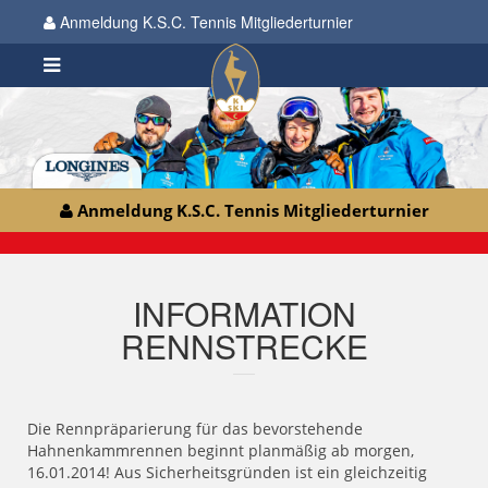
Anmeldung K.S.C. Tennis Mitgliederturnier
Anmeldung K.S.C. Tennis Mitgliederturnier
INFORMATION
RENNSTRECKE
Die Rennpräparierung für das bevorstehende
Hahnenkammrennen beginnt planmäßig ab morgen,
16.01.2014! Aus Sicherheitsgründen ist ein gleichzeitig