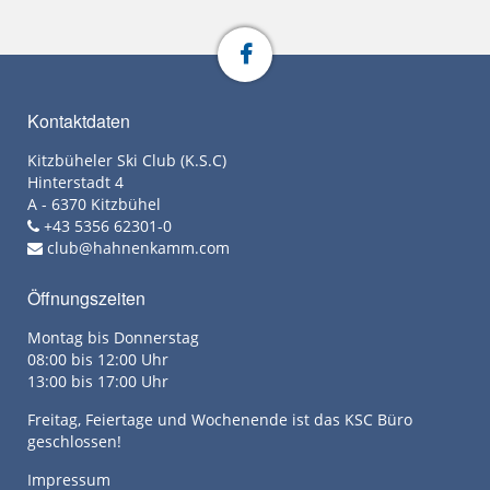
Kontaktdaten
Kitzbüheler Ski Club (K.S.C)
Hinterstadt 4
A - 6370 Kitzbühel
+43 5356 62301-0
club@hahnenkamm.com
Öffnungszeiten
Montag bis Donnerstag
08:00 bis 12:00 Uhr
13:00 bis 17:00 Uhr
Freitag, Feiertage und Wochenende ist das KSC Büro
geschlossen!
Impressum