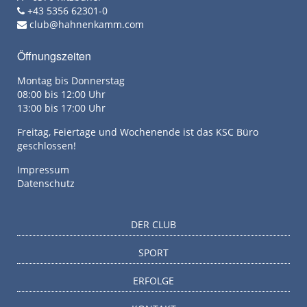
+43 5356 62301-0
club@hahnenkamm.com
Öffnungszeiten
Montag bis Donnerstag
08:00 bis 12:00 Uhr
13:00 bis 17:00 Uhr
Freitag, Feiertage und Wochenende ist das KSC Büro
geschlossen!
Impressum
Datenschutz
DER CLUB
SPORT
ERFOLGE