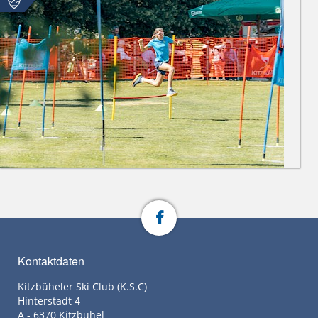
Kontaktdaten
Kitzbüheler Ski Club (K.S.C)
Hinterstadt 4
A - 6370 Kitzbühel