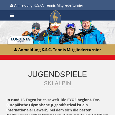
Anmeldung K.S.C. Tennis Mitgliederturnier
Anmeldung K.S.C. Tennis Mitgliederturnier
JUGENDSPIELE
SKI ALPIN
In rund 16 Tagen ist es soweit-Die EYOF beginnt. Das
Europäische Olympische Jugendfestival ist ein
internationaler Bewerb, bei dem sich die besten