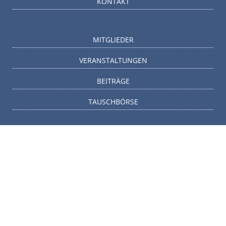
KONTAKT
MITGLIEDER
VERANSTALTUNGEN
BEITRÄGE
TAUSCHBÖRSE