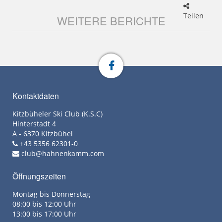
Teilen
WEITERE BERICHTE
Kontaktdaten
Kitzbüheler Ski Club (K.S.C)
Hinterstadt 4
A - 6370 Kitzbühel
+43 5356 62301-0
club@hahnenkamm.com
Öffnungszeiten
Montag bis Donnerstag
08:00 bis 12:00 Uhr
13:00 bis 17:00 Uhr