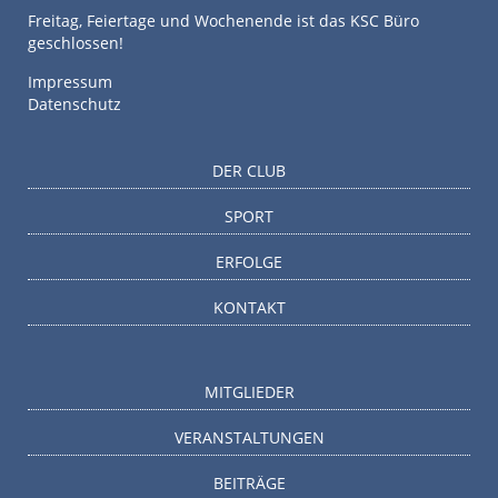
Freitag, Feiertage und Wochenende ist das KSC Büro
geschlossen!
Impressum
Datenschutz
DER CLUB
SPORT
ERFOLGE
KONTAKT
MITGLIEDER
VERANSTALTUNGEN
BEITRÄGE