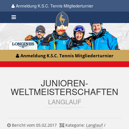
Anmeldung K.S.C. Tennis Mitgliederturnier
Anmeldung K.S.C. Tennis Mitgliederturnier
JUNIOREN-
WELTMEISTERSCHAFTEN
LANGLAUF
Bericht vom 05.02.2017
Kategorie:
Langlauf
/