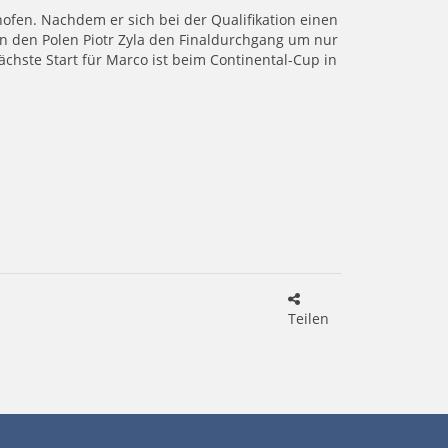
ofen. Nachdem er sich bei der Qualifikation einen
en den Polen Piotr Zyla den Finaldurchgang um nur
ächste Start für Marco ist beim Continental-Cup in
Teilen