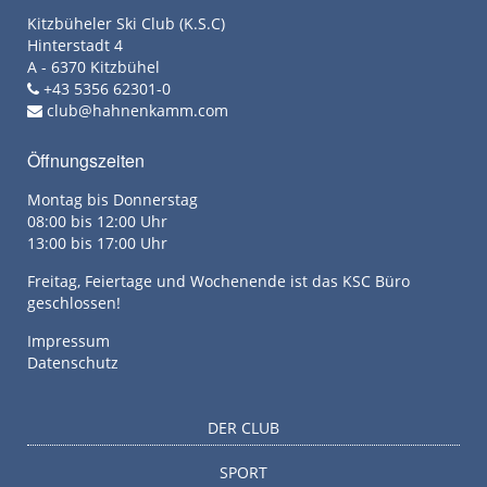
Kitzbüheler Ski Club (K.S.C)
Hinterstadt 4
A - 6370 Kitzbühel
+43 5356 62301-0
club@hahnenkamm.com
Öffnungszeiten
Montag bis Donnerstag
08:00 bis 12:00 Uhr
13:00 bis 17:00 Uhr
Freitag, Feiertage und Wochenende ist das KSC Büro
geschlossen!
Impressum
Datenschutz
DER CLUB
SPORT