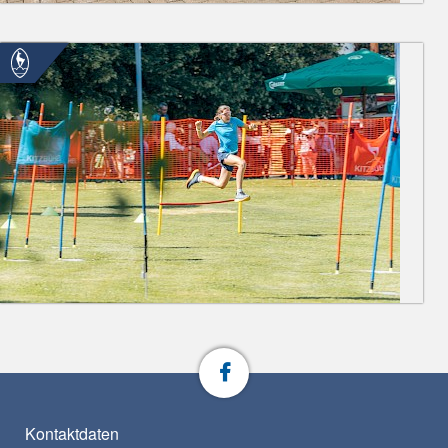
Kontaktdaten