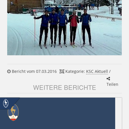
Bericht vom 07.03.2016
Kategorie:
KSC Aktuell
/
Teilen
WEITERE BERICHTE