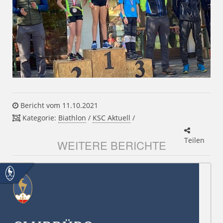
Bericht vom 11.10.2021
Kategorie:
Biathlon
/
KSC Aktuell
/
Teilen
WEITERE BERICHTE