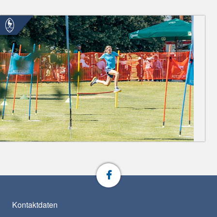
Kontaktdaten