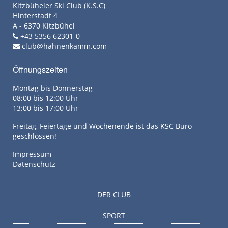
Kitzbüheler Ski Club (K.S.C)
Hinterstadt 4
A - 6370 Kitzbühel
+43 5356 62301-0
club@hahnenkamm.com
Öffnungszeiten
Montag bis Donnerstag
08:00 bis 12:00 Uhr
13:00 bis 17:00 Uhr
Freitag, Feiertage und Wochenende ist das KSC Büro
geschlossen!
Impressum
Datenschutz
DER CLUB
SPORT