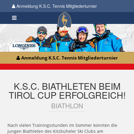
Anmeldung K.S.C. Tennis Mitgliederturnier
Anmeldung K.S.C. Tennis Mitgliederturnier
K.S.C. BIATHLETEN BEIM
TIROL CUP ERFOLGREICH!
BIATHLON
Nach vielen Trainingsstunden im Sommer konnten die
jungen Biathleten des Kitzbüheler Ski Clubs am