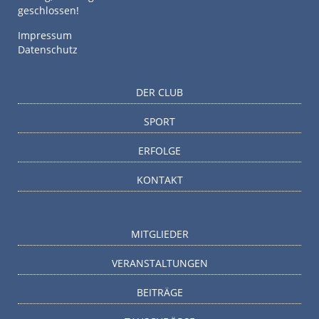
geschlossen!
Impressum
Datenschutz
DER CLUB
SPORT
ERFOLGE
KONTAKT
MITGLIEDER
VERANSTALTUNGEN
BEITRÄGE