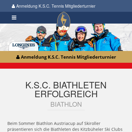
Anmeldung K.S.C. Tennis Mitgliederturnier
Anmeldung K.S.C. Tennis Mitgliederturnier
K.S.C. BIATHLETEN
ERFOLGREICH
BIATHLON
Beim Sommer Biathlon Austriacup auf Skiroller
präsentieren sich die Biathleten des Kitzbüheler Ski Clubs