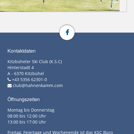
Kontaktdaten
Kitzbüheler Ski Club (K.S.C)
Hinterstadt 4
A - 6370 Kitzbühel
+43 5356 62301-0
club@hahnenkamm.com
Öffnungszeiten
Montag bis Donnerstag
08:00 bis 12:00 Uhr
13:00 bis 17:00 Uhr
Freitag, Feiertage und Wochenende ist das KSC Büro