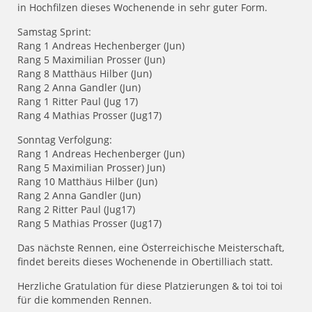
in Hochfilzen dieses Wochenende in sehr guter Form.
Samstag Sprint:
Rang 1 Andreas Hechenberger (Jun)
Rang 5 Maximilian Prosser (Jun)
Rang 8 Matthäus Hilber (Jun)
Rang 2 Anna Gandler (Jun)
Rang 1 Ritter Paul (Jug 17)
Rang 4 Mathias Prosser (Jug17)
Sonntag Verfolgung:
Rang 1 Andreas Hechenberger (Jun)
Rang 5 Maximilian Prosser) Jun)
Rang 10 Matthäus Hilber (Jun)
Rang 2 Anna Gandler (Jun)
Rang 2 Ritter Paul (Jug17)
Rang 5 Mathias Prosser (Jug17)
Das nächste Rennen, eine Österreichische Meisterschaft,
findet bereits dieses Wochenende in Obertilliach statt.
Herzliche Gratulation für diese Platzierungen & toi toi toi
für die kommenden Rennen.