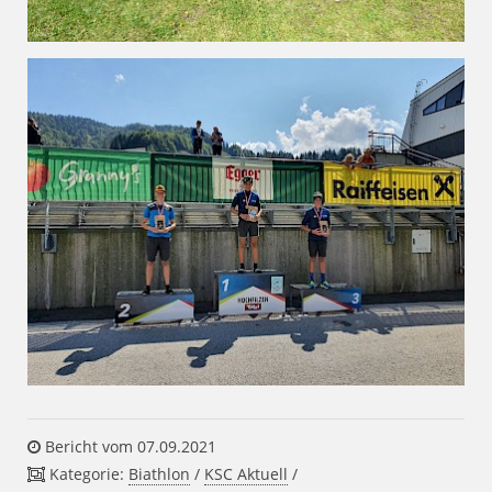
Bericht vom 07.09.2021
Kategorie:
Biathlon
/
KSC Aktuell
/