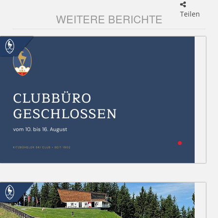
Teilen
WEITERE BERICHTE