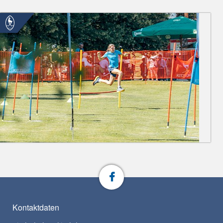
Kontaktdaten