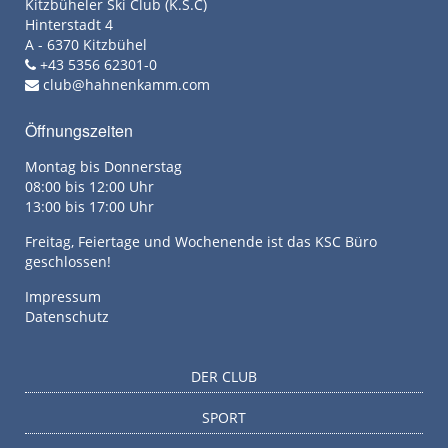
Kitzbüheler Ski Club (K.S.C)
Hinterstadt 4
A - 6370 Kitzbühel
+43 5356 62301-0
club@hahnenkamm.com
Öffnungszeiten
Montag bis Donnerstag
08:00 bis 12:00 Uhr
13:00 bis 17:00 Uhr
Freitag, Feiertage und Wochenende ist das KSC Büro
geschlossen!
Impressum
Datenschutz
DER CLUB
SPORT