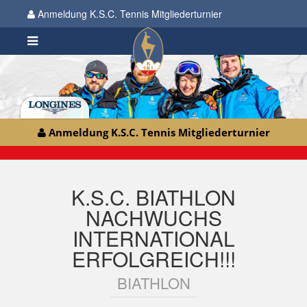
Anmeldung K.S.C. Tennis Mitgliederturnier
Anmeldung K.S.C. Tennis Mitgliederturnier
K.S.C. BIATHLON
NACHWUCHS
INTERNATIONAL
ERFOLGREICH!!!
BIATHLON