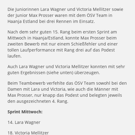
Die Juniorinnen Lara Wagner und Victoria Mellitzer sowie
der Junior Max Prosser waren mit dem ÖSV Team in
Haanja Estland bei drei Rennen im Einsatz.
Nach dem sehr guten 15. Rang beim ersten Sprint am
Mittwoch in Haanja/Estland, konnte Max Prosser beim
zweiten Bewerb mit nur einem Schießfehler und einer
tollen Laufperformance mit Rang drei auf das Podest
laufen.
Auch Lara Wagner und Victoria Mellitzer konnten mit sehr
guten Ergebnissen (siehe unten) überzeugen.
Beim Teambewerb verfehlte das ÖSV Team sowohl bei den
Damen mit Lara und Victoria, wie auch die Männer mit
Max Prosser, nur knapp das Podest und belegten jeweils
den ausgezeichneten 4. Rang.
Sprint Mittwoch:
14. Lara Wagner
18. Victoria Mellitzer