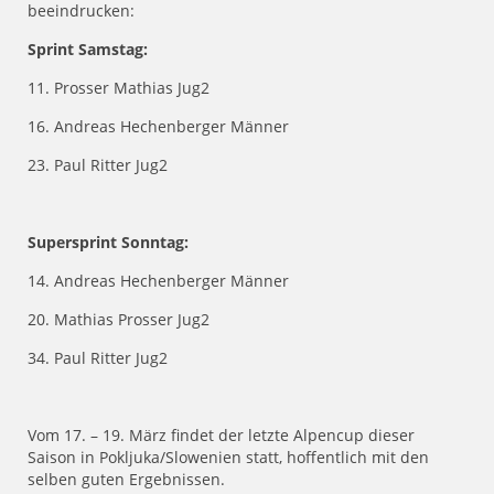
beeindrucken:
Sprint Samstag:
11. Prosser Mathias Jug2
16. Andreas Hechenberger Männer
23. Paul Ritter Jug2
Supersprint Sonntag:
14. Andreas Hechenberger Männer
20. Mathias Prosser Jug2
34. Paul Ritter Jug2
Vom 17. – 19. März findet der letzte Alpencup dieser
Saison in Pokljuka/Slowenien statt, hoffentlich mit den
selben guten Ergebnissen.