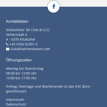
Kontaktdaten
Kitzbüheler Ski Club (K.S.C)
Hinterstadt 4
A - 6370 Kitzbühel
+43 5356 62301-0
club@hahnenkamm.com
Öffnungszeiten
Montag bis Donnerstag
08:00 bis 12:00 Uhr
13:00 bis 17:00 Uhr
Freitag, Feiertage und Wochenende ist das KSC Büro
geschlossen!
Impressum
Datenschutz