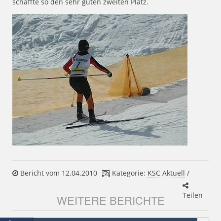
schaffte so den sehr guten zweiten Platz.
Bericht vom 12.04.2010
Kategorie:
KSC Aktuell
/
Teilen
WEITERE BERICHTE