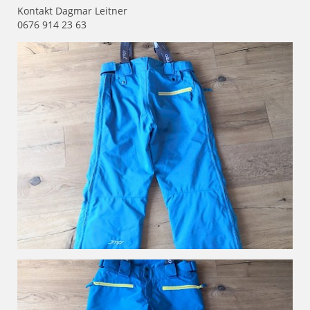
Kontakt Dagmar Leitner
0676 914 23 63