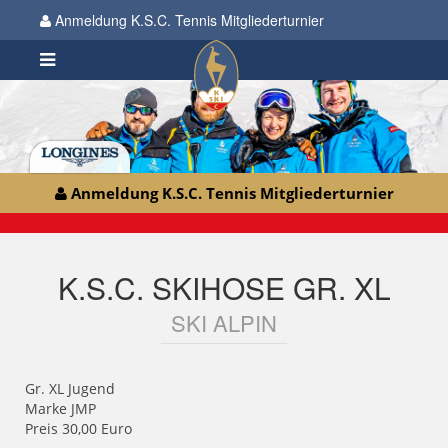
Anmeldung K.S.C. Tennis Mitgliederturnier
Anmeldung K.S.C. Tennis Mitgliederturnier
K.S.C. SKIHOSE GR. XL
SKI ALPIN
Gr. XL Jugend
Marke JMP
Preis 30,00 Euro