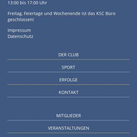
13:00 bis 17:00 Uhr
Freitag, Feiertage und Wochenende ist das KSC Büro
geschlossen!
Impressum
Datenschutz
DER CLUB
SPORT
ERFOLGE
KONTAKT
MITGLIEDER
VERANSTALTUNGEN