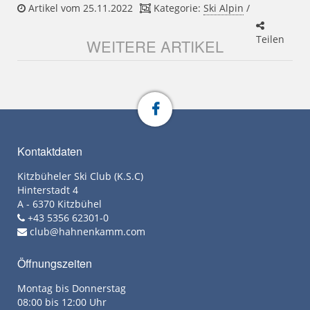
Artikel vom 25.11.2022
Kategorie:
Ski Alpin
/
Teilen
WEITERE ARTIKEL
Kontaktdaten
Kitzbüheler Ski Club (K.S.C)
Hinterstadt 4
A - 6370 Kitzbühel
+43 5356 62301-0
club@hahnenkamm.com
Öffnungszeiten
Montag bis Donnerstag
08:00 bis 12:00 Uhr