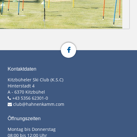
Kontaktdaten
Kitzbüheler Ski Club (K.S.C)
Hinterstadt 4
A - 6370 Kitzbühel
+43 5356 62301-0
club@hahnenkamm.com
Öffnungszeiten
Montag bis Donnerstag
08:00 bis 12:00 Uhr