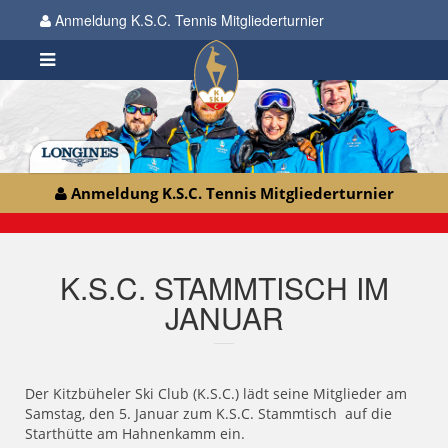
Anmeldung K.S.C. Tennis Mitgliederturnier
Anmeldung K.S.C. Tennis Mitgliederturnier
K.S.C. STAMMTISCH IM
JANUAR
Der Kitzbüheler Ski Club (K.S.C.) lädt seine Mitglieder am
Samstag, den 5. Januar zum K.S.C. Stammtisch auf die
Starthütte am Hahnenkamm ein.