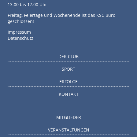
13:00 bis 17:00 Uhr
Freitag, Feiertage und Wochenende ist das KSC Büro
geschlossen!
Impressum
Datenschutz
DER CLUB
SPORT
ERFOLGE
KONTAKT
MITGLIEDER
VERANSTALTUNGEN