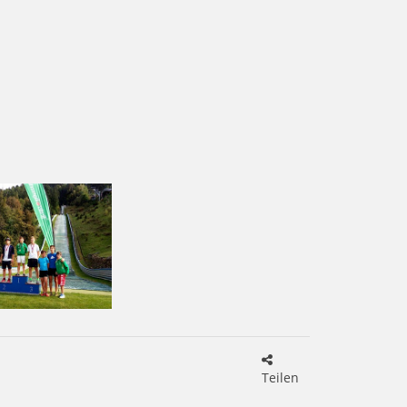
Teilen