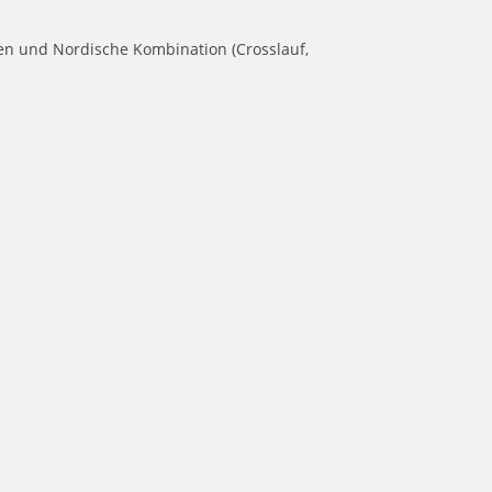
gen und Nordische Kombination (Crosslauf,