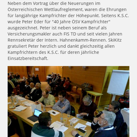
Neben dem Vortrag über die Neuerungen im
Österreichischen Wettlaufreglement, waren die Ehrungen
für langjährige Kampfrichter der Höhepunkt. Seitens K.S.C.
wurde Peter Eder für "40 Jahre ÖSV Kampfrichter"
ausgezeichnet. Peter ist neben seinem Beruf als
Versicherungsmakler auch FIS TD und seit vielen Jahren
Rennsekretär der Intern. Hahnenkamm-Rennen. SkiKitz
gratuliert Peter herzlich und dankt gleichzeitig allen
Kampfrichtern des K.S.C. für deren jährliche
Einsatzbereitschaft.