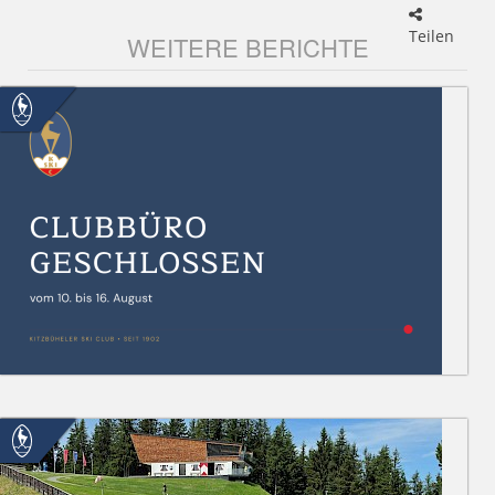
Teilen
WEITERE BERICHTE