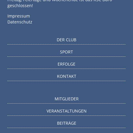
geschlossen!
Impressum
Datenschutz
DER CLUB
SPORT
ERFOLGE
KONTAKT
MITGLIEDER
VERANSTALTUNGEN
BEITRÄGE