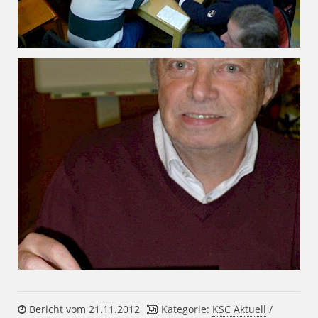
Bericht vom 21.11.2012
Kategorie:
KSC Aktuell
/