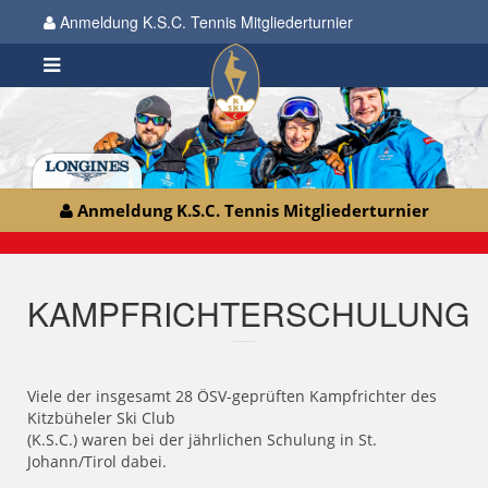
Anmeldung K.S.C. Tennis Mitgliederturnier
Anmeldung K.S.C. Tennis Mitgliederturnier
KAMPFRICHTERSCHULUNG
Viele der insgesamt 28 ÖSV-geprüften Kampfrichter des
Kitzbüheler Ski Club
(K.S.C.) waren bei der jährlichen Schulung in St.
Johann/Tirol dabei.