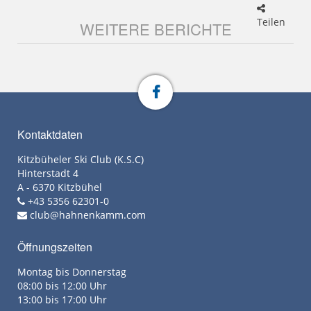
Teilen
WEITERE BERICHTE
Kontaktdaten
Kitzbüheler Ski Club (K.S.C)
Hinterstadt 4
A - 6370 Kitzbühel
+43 5356 62301-0
club@hahnenkamm.com
Öffnungszeiten
Montag bis Donnerstag
08:00 bis 12:00 Uhr
13:00 bis 17:00 Uhr