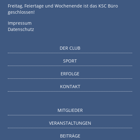
Freitag, Feiertage und Wochenende ist das KSC Büro
geschlossen!
Impressum
Datenschutz
DER CLUB
SPORT
ERFOLGE
KONTAKT
MITGLIEDER
VERANSTALTUNGEN
BEITRÄGE