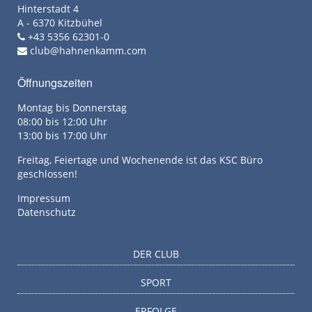
Hinterstadt 4
A - 6370 Kitzbühel
+43 5356 62301-0
club@hahnenkamm.com
Öffnungszeiten
Montag bis Donnerstag
08:00 bis 12:00 Uhr
13:00 bis 17:00 Uhr
Freitag, Feiertage und Wochenende ist das KSC Büro
geschlossen!
Impressum
Datenschutz
DER CLUB
SPORT
ERFOLGE