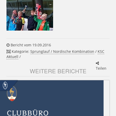
Bericht vom 19.09.2016
Kategorie:
Sprunglauf / Nordische Kombination
/
KSC
Aktuell
/
Teilen
WEITERE BERICHTE