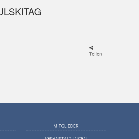
ULSKITAG
Teilen
MITGLIEDER
VERANSTALTUNGEN