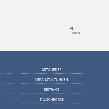
Teilen
MITGLIEDER
VERANSTALTUNGEN
BEITRÄGE
TAUSCHBÖRSE