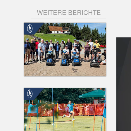
WEITERE BERICHTE