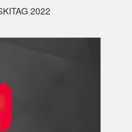
KITAG 2022