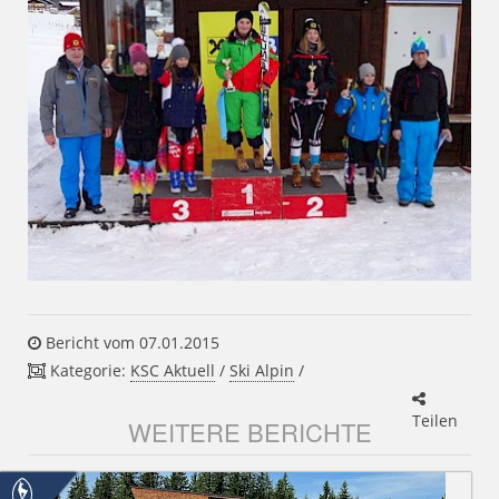
Bericht vom 07.01.2015
Kategorie:
KSC Aktuell
/
Ski Alpin
/
Teilen
WEITERE BERICHTE