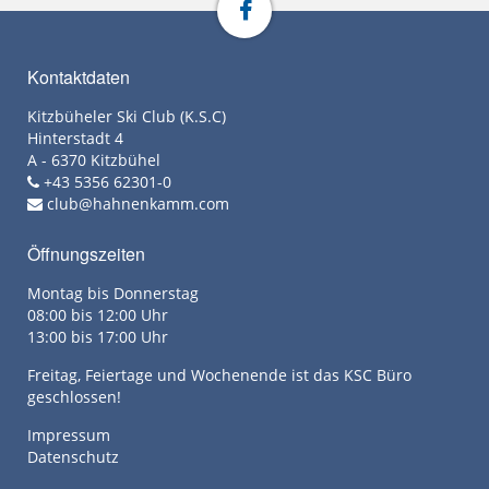
Kontaktdaten
Kitzbüheler Ski Club (K.S.C)
Hinterstadt 4
A - 6370 Kitzbühel
+43 5356 62301-0
club@hahnenkamm.com
Öffnungszeiten
Montag bis Donnerstag
08:00 bis 12:00 Uhr
13:00 bis 17:00 Uhr
Freitag, Feiertage und Wochenende ist das KSC Büro
geschlossen!
Impressum
Datenschutz