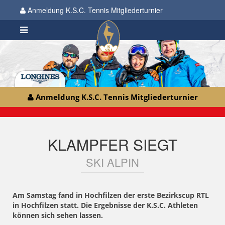
Anmeldung K.S.C. Tennis Mitgliederturnier
Anmeldung K.S.C. Tennis Mitgliederturnier
KLAMPFER SIEGT
SKI ALPIN
Am Samstag fand in Hochfilzen der erste Bezirkscup RTL
in Hochfilzen statt. Die Ergebnisse der K.S.C. Athleten
können sich sehen lassen.