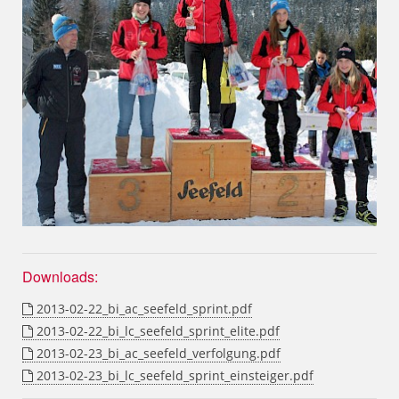
Downloads:
2013-02-22_bi_ac_seefeld_sprint.pdf
2013-02-22_bi_lc_seefeld_sprint_elite.pdf
2013-02-23_bi_ac_seefeld_verfolgung.pdf
2013-02-23_bi_lc_seefeld_sprint_einsteiger.pdf