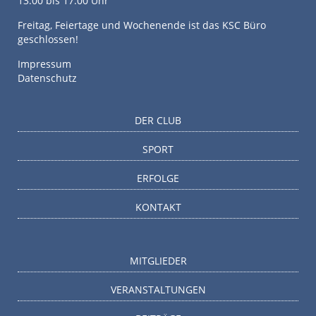
13:00 bis 17:00 Uhr
Freitag, Feiertage und Wochenende ist das KSC Büro
geschlossen!
Impressum
Datenschutz
DER CLUB
SPORT
ERFOLGE
KONTAKT
MITGLIEDER
VERANSTALTUNGEN