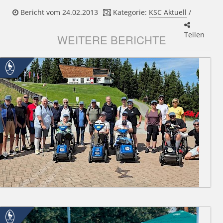
Bericht vom 24.02.2013
Kategorie:
KSC Aktuell
/
Teilen
WEITERE BERICHTE