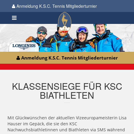
Anmeldung K.S.C. Tennis Mitgliederturnier
Anmeldung K.S.C. Tennis Mitgliederturnier
KLASSENSIEGE FÜR KSC
BIATHLETEN
Mit Glückwünschen der aktuellen Vizeeuropameisterin Lisa
Hauser im Gepäck, die sie den KSC
Nachwuchsbiathletinnen und Biathleten via SMS während