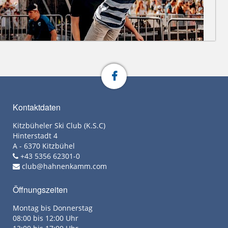
Kontaktdaten
Kitzbüheler Ski Club (K.S.C)
Hinterstadt 4
A - 6370 Kitzbühel
+43 5356 62301-0
club@hahnenkamm.com
Öffnungszeiten
Montag bis Donnerstag
08:00 bis 12:00 Uhr