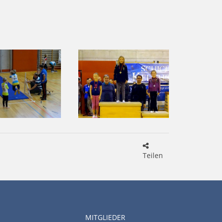
Teilen
MITGLIEDER