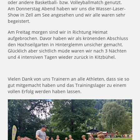
oder andere Basketball- bzw. Volleyballmatch genutzt.
Am Donnerstag Abend haben wir uns die Wasser-Laser-
Show in Zell am See angesehen und wir alle waren sehr
begeistert.
Am Freitag morgen sind wir in Richtung Heimat
aufgebrochen. Davor haben wir als krönenden Abschluss
den Hochseilgarten in Hinterglemm unsicher gemacht.
Glücklich aber sichtlich müde waren wir nach 3 Nächten
und 4 intensiven Tagen wieder zurück in Kitzbühel.
Vielen Dank von uns Trainern an alle Athleten, dass sie so
gut mitgemacht haben und das Trainingslager zu einem
vollen Erfolg werden haben lassen.