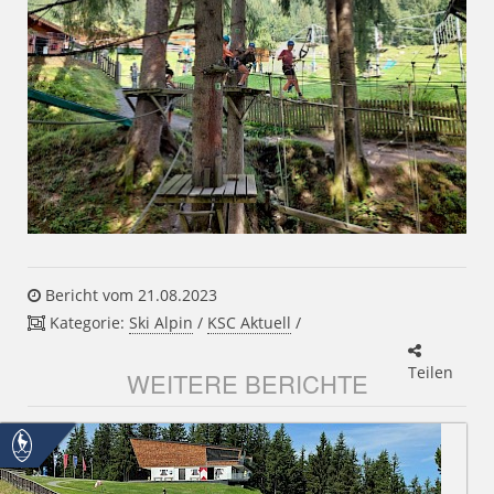
Bericht vom 21.08.2023
Kategorie:
Ski Alpin
/
KSC Aktuell
/
Teilen
WEITERE BERICHTE