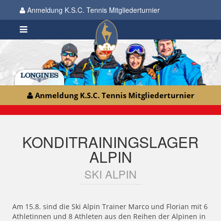
Anmeldung K.S.C. Tennis Mitgliederturnier
Anmeldung K.S.C. Tennis Mitgliederturnier
KONDITRAININGSLAGER
ALPIN
SKI ALPIN
Am 15.8. sind die Ski Alpin Trainer Marco und Florian mit 6
Athletinnen und 8 Athleten aus den Reihen der Alpinen in