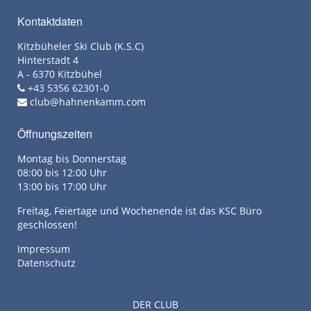
Kontaktdaten
Kitzbüheler Ski Club (K.S.C)
Hinterstadt 4
A - 6370 Kitzbühel
+43 5356 62301-0
club@hahnenkamm.com
Öffnungszeiten
Montag bis Donnerstag
08:00 bis 12:00 Uhr
13:00 bis 17:00 Uhr
Freitag, Feiertage und Wochenende ist das KSC Büro
geschlossen!
Impressum
Datenschutz
DER CLUB