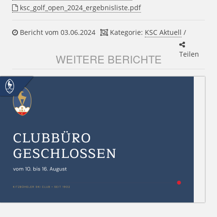
ksc_golf_open_2024_ergebnisliste.pdf
Bericht vom 03.06.2024
Kategorie:
KSC Aktuell
/
Teilen
WEITERE BERICHTE