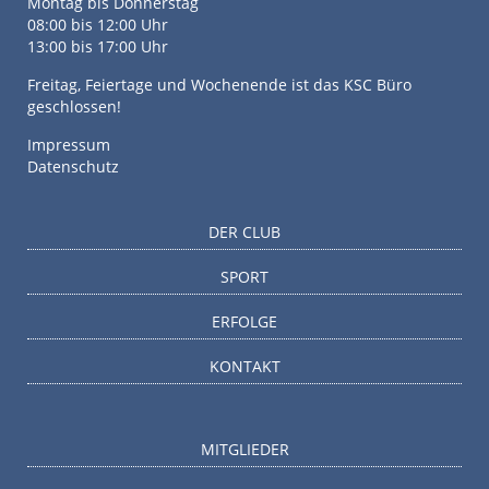
Montag bis Donnerstag
08:00 bis 12:00 Uhr
13:00 bis 17:00 Uhr
Freitag, Feiertage und Wochenende ist das KSC Büro
geschlossen!
Impressum
Datenschutz
DER CLUB
SPORT
ERFOLGE
KONTAKT
MITGLIEDER