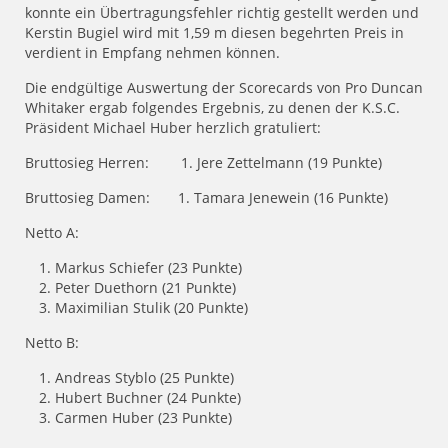
konnte ein Übertragungsfehler richtig gestellt werden und
Kerstin Bugiel wird mit 1,59 m diesen begehrten Preis in
verdient in Empfang nehmen können.
Die endgültige Auswertung der Scorecards von Pro Duncan
Whitaker ergab folgendes Ergebnis, zu denen der K.S.C.
Präsident Michael Huber herzlich gratuliert:
Bruttosieg Herren: 1. Jere Zettelmann (19 Punkte)
Bruttosieg Damen: 1. Tamara Jenewein (16 Punkte)
Netto A:
Markus Schiefer (23 Punkte)
Peter Duethorn (21 Punkte)
Maximilian Stulik (20 Punkte)
Netto B:
Andreas Styblo (25 Punkte)
Hubert Buchner (24 Punkte)
Carmen Huber (23 Punkte)