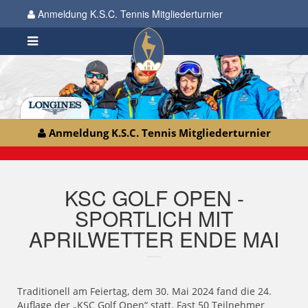
Anmeldung K.S.C. Tennis Mitgliederturnier
Anmeldung K.S.C. Tennis Mitgliederturnier
KSC GOLF OPEN -
SPORTLICH MIT
APRILWETTER ENDE MAI
Traditionell am Feiertag, dem 30. Mai 2024 fand die 24.
Auflage der „KSC Golf Open“ statt. Fast 50 Teilnehmer