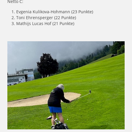
Netto C:
Evgenia Kulikova-Hohmann (23 Punkte)
Toni Ehrensperger (22 Punkte)
Mathijs Lucas Hof (21 Punkte)