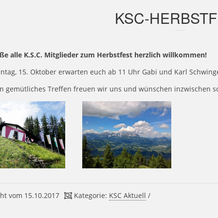
KSC-HERBSTF
ße alle K.S.C. Mitglieder zum Herbstfest herzlich willkommen!
ntag, 15. Oktober erwarten euch ab 11 Uhr Gabi und Karl Schwin
in gemütliches Treffen freuen wir uns und wünschen inzwischen s
ht vom 15.10.2017
Kategorie:
KSC Aktuell
/