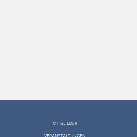
MITGLIEDER
VERANSTALTUNGEN