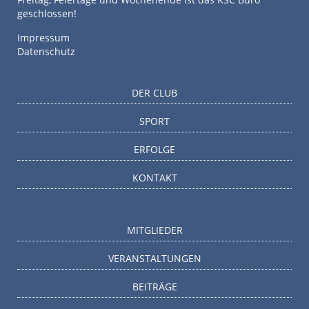
geschlossen!
Impressum
Datenschutz
DER CLUB
SPORT
ERFOLGE
KONTAKT
MITGLIEDER
VERANSTALTUNGEN
BEITRÄGE