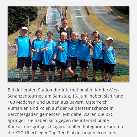
Bei der ersten Station der internationalen Kinder-Vier-
Schanzentournee am Samstag, 16. Juni, haben sich rund
100 Mädchen und Buben aus Bayern, Österreich,
Rumänien und Polen auf der Kälbersteinschanze in
Berchtesgaden gemessen. Mit dabei waren die KSC
Springer, sie haben sich gegen die internationale
Konkurrenz gut geschlagen. In allen Kategorien konnten
die KSC-Überflieger Top-Ten Platzierungen erreichen.