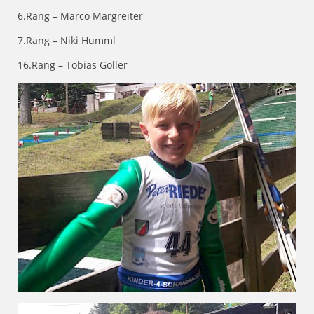
6.Rang – Marco Margreiter
7.Rang – Niki Humml
16.Rang – Tobias Goller