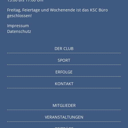
Freitag, Feiertage und Wochenende ist das KSC Büro
geschlossen!
Impressum
Datenschutz
DER CLUB
SPORT
ERFOLGE
KONTAKT
MITGLIEDER
VERANSTALTUNGEN