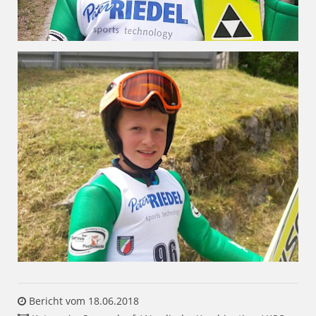
Bericht vom 18.06.2018