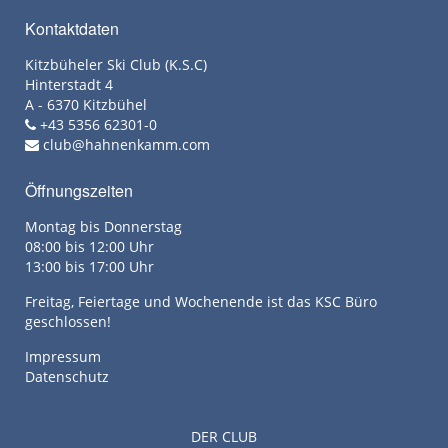
Kontaktdaten
Kitzbüheler Ski Club (K.S.C)
Hinterstadt 4
A - 6370 Kitzbühel
+43 5356 62301-0
club@hahnenkamm.com
Öffnungszeiten
Montag bis Donnerstag
08:00 bis 12:00 Uhr
13:00 bis 17:00 Uhr
Freitag, Feiertage und Wochenende ist das KSC Büro
geschlossen!
Impressum
Datenschutz
DER CLUB