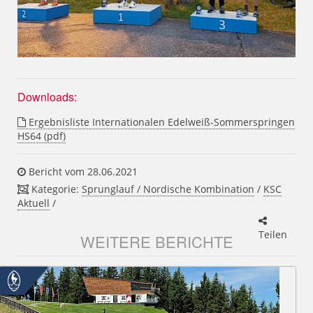
Downloads:
Ergebnisliste Internationalen Edelweiß-Sommerspringen
HS64 (pdf)
Bericht vom 28.06.2021
Kategorie:
Sprunglauf / Nordische Kombination
/
KSC
Aktuell
/
Teilen
WEITERE BERICHTE