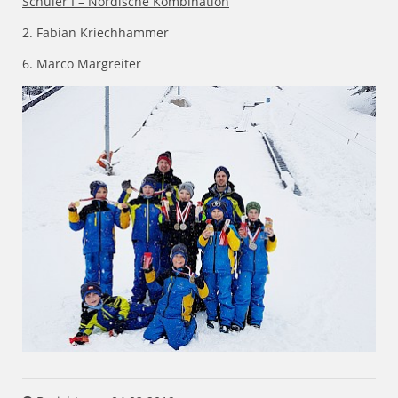
Schüler I – Nordische Kombination
2. Fabian Kriechhammer
6. Marco Margreiter