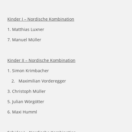
Kinder I – Nordische Kombination
1. Matthias Luxner
7. Manuel Müller
Kinder II – Nordische Kombination
1. Simon Krimbacher
Maximilian Vorderegger
3. Christoph Müller
5. Julian Wörgötter
6. Maxi Humml