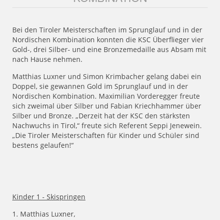
Bei den Tiroler Meisterschaften im Sprunglauf und in der
Nordischen Kombination konnten die KSC Überflieger vier
Gold-, drei Silber- und eine Bronzemedaille aus Absam mit
nach Hause nehmen.
Matthias Luxner und Simon Krimbacher gelang dabei ein
Doppel, sie gewannen Gold im Sprunglauf und in der
Nordischen Kombination. Maximilian Vorderegger freute
sich zweimal über Silber und Fabian Kriechhammer über
Silber und Bronze. „Derzeit hat der KSC den stärksten
Nachwuchs in Tirol,“ freute sich Referent Seppi Jenewein.
„Die Tiroler Meisterschaften für Kinder und Schüler sind
bestens gelaufen!“
Kinder 1 - Skispringen
1. Matthias Luxner,