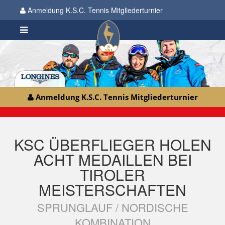
Anmeldung K.S.C. Tennis Mitgliederturnier
Anmeldung K.S.C. Tennis Mitgliederturnier
KSC ÜBERFLIEGER HOLEN
ACHT MEDAILLEN BEI
TIROLER
MEISTERSCHAFTEN
SPRUNGLAUF / NORDISCHE
KOMBINATION