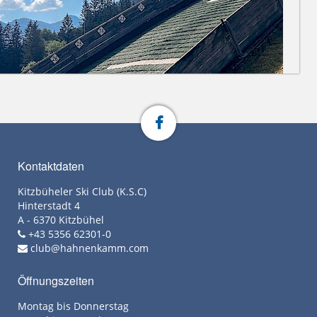
Kontaktdaten
Kitzbüheler Ski Club (K.S.C)
Hinterstadt 4
A - 6370 Kitzbühel
+43 5356 62301-0
club@hahnenkamm.com
Öffnungszeiten
Montag bis Donnerstag