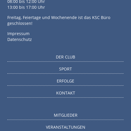
08:00 bis 12:00 Uhr
13:00 bis 17:00 Uhr
Freitag, Feiertage und Wochenende ist das KSC Büro
geschlossen!
Impressum
Datenschutz
DER CLUB
SPORT
ERFOLGE
KONTAKT
MITGLIEDER
VERANSTALTUNGEN