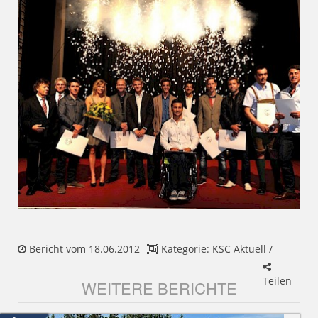
Bericht vom 18.06.2012
Kategorie:
KSC Aktuell
/
Teilen
WEITERE BERICHTE