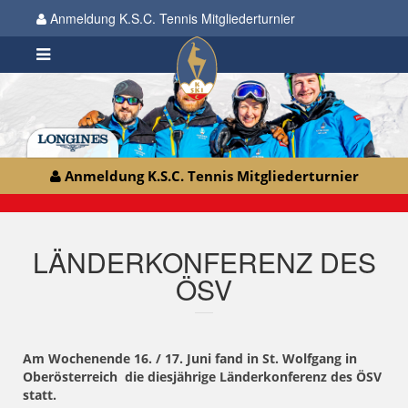
Anmeldung K.S.C. Tennis Mitgliederturnier
Anmeldung K.S.C. Tennis Mitgliederturnier
LÄNDERKONFERENZ DES
ÖSV
Am Wochenende 16. / 17. Juni fand in St. Wolfgang in
Oberösterreich die diesjährige Länderkonferenz des ÖSV
statt.