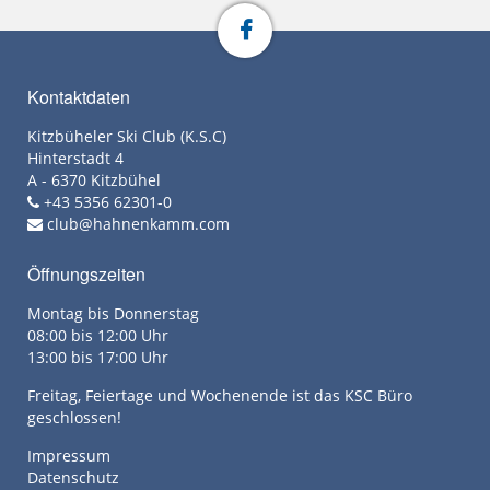
Kontaktdaten
Kitzbüheler Ski Club (K.S.C)
Hinterstadt 4
A - 6370 Kitzbühel
+43 5356 62301-0
club@hahnenkamm.com
Öffnungszeiten
Montag bis Donnerstag
08:00 bis 12:00 Uhr
13:00 bis 17:00 Uhr
Freitag, Feiertage und Wochenende ist das KSC Büro
geschlossen!
Impressum
Datenschutz