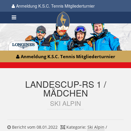
Anmeldung K.S.C. Tennis Mitgliederturnier
Anmeldung K.S.C. Tennis Mitgliederturnier
LANDESCUP-RS 1 /
MÄDCHEN
SKI ALPIN
Bericht vom 08.01.2022
Kategorie:
Ski Alpin
/