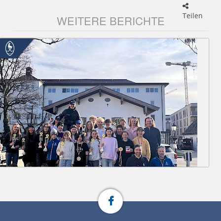
Teilen
WEITERE BERICHTE