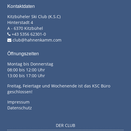
Kontaktdaten
Kitzbüheler Ski Club (K.S.C)
Hinterstadt 4
A - 6370 Kitzbühel
+43 5356 62301-0
club@hahnenkamm.com
Öffnungszeiten
Montag bis Donnerstag
08:00 bis 12:00 Uhr
13:00 bis 17:00 Uhr
Freitag, Feiertage und Wochenende ist das KSC Büro
geschlossen!
Impressum
Datenschutz
DER CLUB