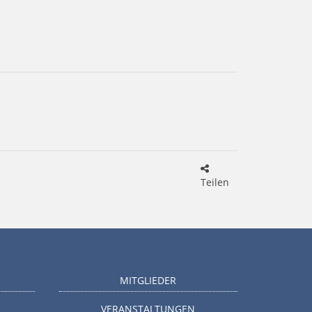
Teilen
MITGLIEDER
VERANSTALTUNGEN