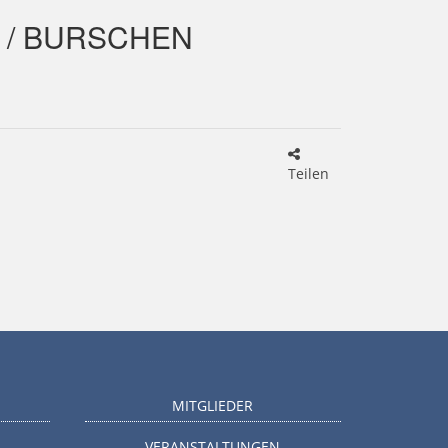
 / BURSCHEN
Teilen
MITGLIEDER
VERANSTALTUNGEN