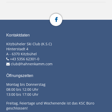
Kontaktdaten
Kitzbüheler Ski Club (K.S.C)
Hinterstadt 4
A - 6370 Kitzbühel
+43 5356 62301-0
club@hahnenkamm.com
Öffnungszeiten
Montag bis Donnerstag
08:00 bis 12:00 Uhr
13:00 bis 17:00 Uhr
Freitag, Feiertage und Wochenende ist das KSC Büro
geschlossen!