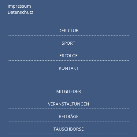
Impressum
Datenschutz
DER CLUB
SPORT
ERFOLGE
KONTAKT
MITGLIEDER
VERANSTALTUNGEN
BEITRÄGE
TAUSCHBÖRSE