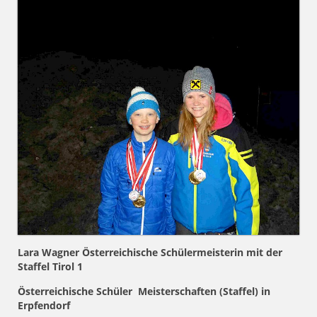
Lara Wagner Österreichische Schülermeisterin mit der
Staffel Tirol 1
Österreichische Schüler Meisterschaften (Staffel) in
Erpfendorf