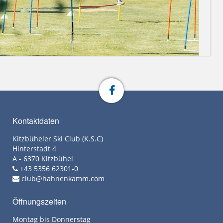
Kontaktdaten
Kitzbüheler Ski Club (K.S.C)
Hinterstadt 4
A - 6370 Kitzbühel
+43 5356 62301-0
club@hahnenkamm.com
Öffnungszeiten
Montag bis Donnerstag