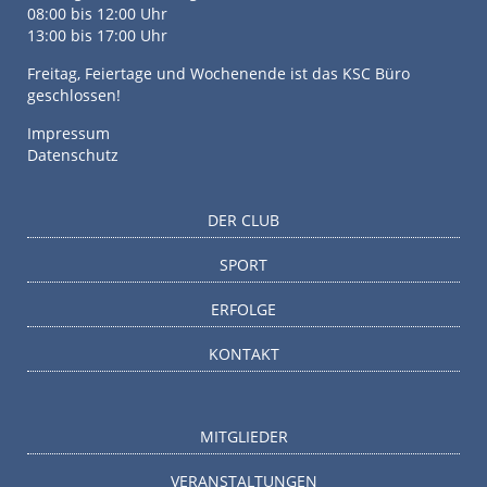
08:00 bis 12:00 Uhr
13:00 bis 17:00 Uhr
Freitag, Feiertage und Wochenende ist das KSC Büro
geschlossen!
Impressum
Datenschutz
DER CLUB
SPORT
ERFOLGE
KONTAKT
MITGLIEDER
VERANSTALTUNGEN