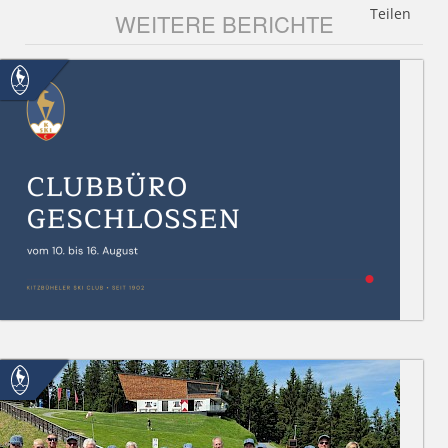
Teilen
WEITERE BERICHTE