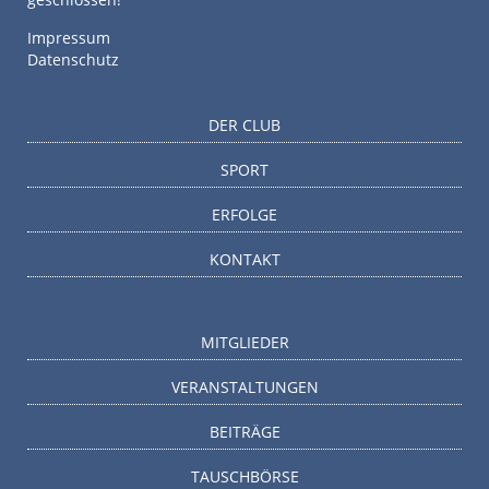
Impressum
Datenschutz
DER CLUB
SPORT
ERFOLGE
KONTAKT
MITGLIEDER
VERANSTALTUNGEN
BEITRÄGE
TAUSCHBÖRSE