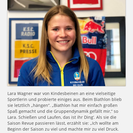
Lara Wagner war von Kindesbeinen an eine vielseitige
Sportlerin und probierte einiges aus. Beim Biathlon blieb
sie letztlich „hängen“. „Biathlon hat mir einfach großen
Spaß gemacht und die Gruppendynamik gefällt mir,“ so
Lara. Schießen und Laufen, das ist ihr Ding‘. Als sie die
Saison Revue passieren lässt, erzählt sie: „Ich wollte am
Beginn der Saison zu viel und machte mir zu viel Druck.