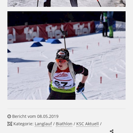
Bericht vom 08.05.2019
Kategorie:
Langlauf
/
Biathlon
/
KSC Aktuell
/