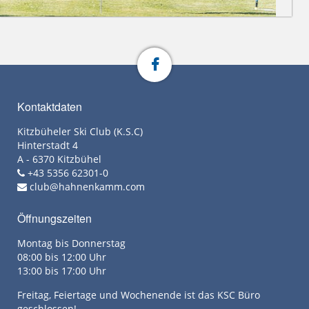
Kontaktdaten
Kitzbüheler Ski Club (K.S.C)
Hinterstadt 4
A - 6370 Kitzbühel
+43 5356 62301-0
club@hahnenkamm.com
Öffnungszeiten
Montag bis Donnerstag
08:00 bis 12:00 Uhr
13:00 bis 17:00 Uhr
Freitag, Feiertage und Wochenende ist das KSC Büro
geschlossen!