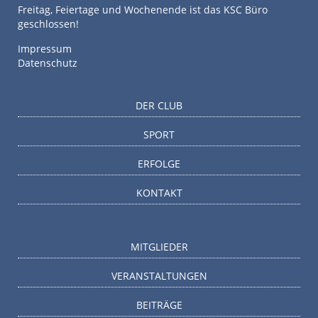
Freitag, Feiertage und Wochenende ist das KSC Büro
geschlossen!
Impressum
Datenschutz
DER CLUB
SPORT
ERFOLGE
KONTAKT
MITGLIEDER
VERANSTALTUNGEN
BEITRÄGE