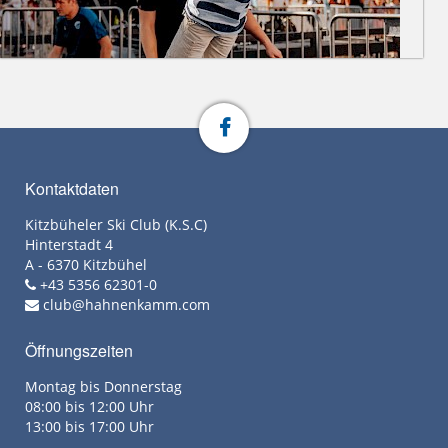
Kontaktdaten
Kitzbüheler Ski Club (K.S.C)
Hinterstadt 4
A - 6370 Kitzbühel
+43 5356 62301-0
club@hahnenkamm.com
Öffnungszeiten
Montag bis Donnerstag
08:00 bis 12:00 Uhr
13:00 bis 17:00 Uhr