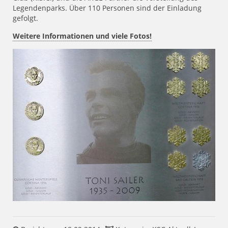
Legendenparks. Über 110 Personen sind der Einladung
gefolgt.
Weitere Informationen und viele Fotos!