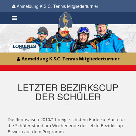
Anmeldung K.S.C. Tennis Mitgliederturnier
Anmeldung K.S.C. Tennis Mitgliederturnier
LETZTER BEZIRKSCUP
DER SCHÜLER
Die Rennsaison 2010/11 neigt sich dem Ende zu. Auch für
die Schüler stand am Wochenende der letzte Bezirkscup
Bewerb auf dem Programm.