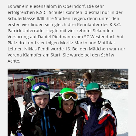
Es war ein Riesenslalom in Oberndorf. Die sehr
erfolgreichen K.S.C. Schüler konnten diesmal nur in der
Schülerklasse II/III ihre Stärken zeigen, denn unter den
ersten vier finden sich gleich drei Rennläufer des K.S.C:
Patrick Unterrader siegte mit vier zehntel Sekunden
Vorsprung auf Daniel Riedmann vom SC Westendorf. Auf
Platz drei und vier folgen Moritz Marko und Matthias
Leitner. Niklas Pendl wurde 16. Bei den Mädchen war nur
Verena Klampfer am Start. Sie wurde bei den Sch1w
Achte.