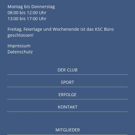
Montag bis Donnerstag
08:00 bis 12:00 Uhr
13:00 bis 17:00 Uhr
Freitag, Feiertage und Wochenende ist das KSC Büro
geschlossen!
Impressum
Datenschutz
DER CLUB
SPORT
ERFOLGE
KONTAKT
MITGLIEDER