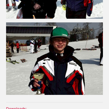
Downloads: