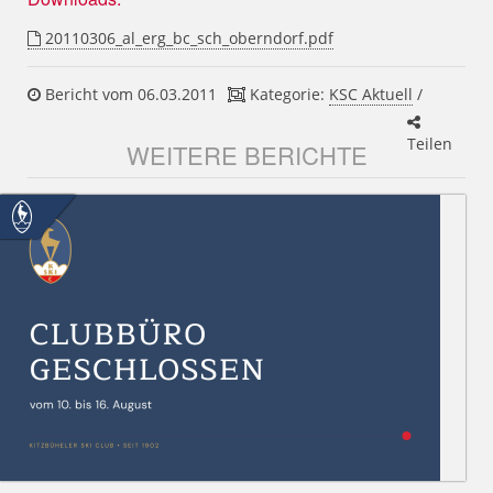
20110306_al_erg_bc_sch_oberndorf.pdf
Bericht vom 06.03.2011
Kategorie:
KSC Aktuell
/
Teilen
WEITERE BERICHTE