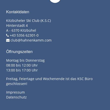
Kontaktdaten
Kitzbüheler Ski Club (K.S.C)
Hinterstadt 4
A - 6370 Kitzbühel
+43 5356 62301-0
club@hahnenkamm.com
Öffnungszeiten
Montag bis Donnerstag
08:00 bis 12:00 Uhr
13:00 bis 17:00 Uhr
Freitag, Feiertage und Wochenende ist das KSC Büro
geschlossen!
Impressum
Datenschutz