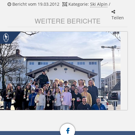
Bericht vom 19.03.2012
Kategorie:
Ski Alpin
/
Teilen
WEITERE BERICHTE