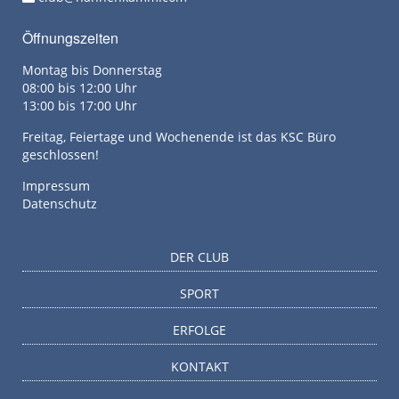
Öffnungszeiten
Montag bis Donnerstag
08:00 bis 12:00 Uhr
13:00 bis 17:00 Uhr
Freitag, Feiertage und Wochenende ist das KSC Büro
geschlossen!
Impressum
Datenschutz
DER CLUB
SPORT
ERFOLGE
KONTAKT