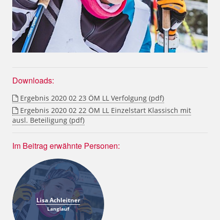
Downloads:
Ergebnis 2020 02 23 ÖM LL Verfolgung (pdf)
Ergebnis 2020 02 22 ÖM LL Einzelstart Klassisch mit
ausl. Beteiligung (pdf)
Im Beitrag erwähnte Personen:
Lisa Achleitner
Langlauf