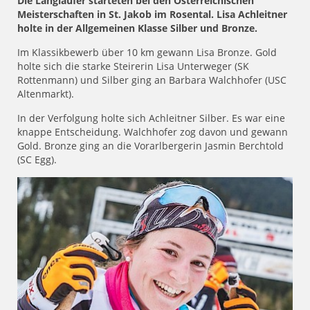
Die Langläufer starteten bei den Österreichischen
Meisterschaften in St. Jakob im Rosental. Lisa Achleitner
holte in der Allgemeinen Klasse Silber und Bronze.
Im Klassikbewerb über 10 km gewann Lisa Bronze. Gold
holte sich die starke Steirerin Lisa Unterweger (SK
Rottenmann) und Silber ging an Barbara Walchhofer (USC
Altenmarkt).
In der Verfolgung holte sich Achleitner Silber. Es war eine
knappe Entscheidung. Walchhofer zog davon und gewann
Gold. Bronze ging an die Vorarlbergerin Jasmin Berchtold
(SC Egg).