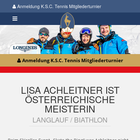
Anmeldung K.S.C. Tennis Mitgliederturnier
Anmeldung K.S.C. Tennis Mitgliederturnier
LISA ACHLEITNER IST
ÖSTERREICHISCHE
MEISTERIN
LANGLAUF / BIATHLON