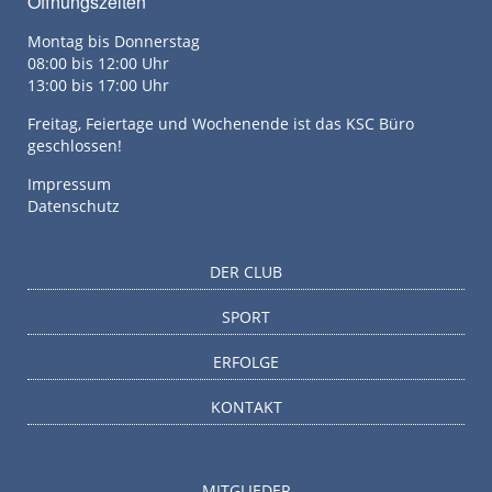
Öffnungszeiten
Montag bis Donnerstag
08:00 bis 12:00 Uhr
13:00 bis 17:00 Uhr
Freitag, Feiertage und Wochenende ist das KSC Büro
geschlossen!
Impressum
Datenschutz
DER CLUB
SPORT
ERFOLGE
KONTAKT
MITGLIEDER