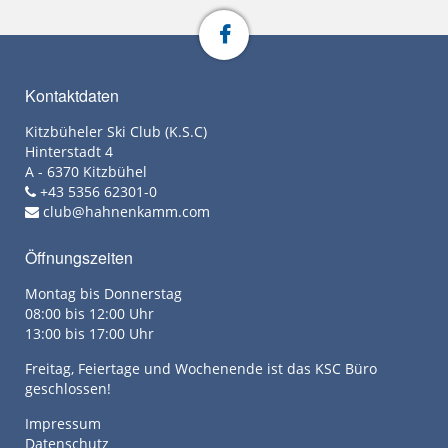
Kontaktdaten
Kitzbüheler Ski Club (K.S.C)
Hinterstadt 4
A - 6370 Kitzbühel
+43 5356 62301-0
club@hahnenkamm.com
Öffnungszeiten
Montag bis Donnerstag
08:00 bis 12:00 Uhr
13:00 bis 17:00 Uhr
Freitag, Feiertage und Wochenende ist das KSC Büro
geschlossen!
Impressum
Datenschutz