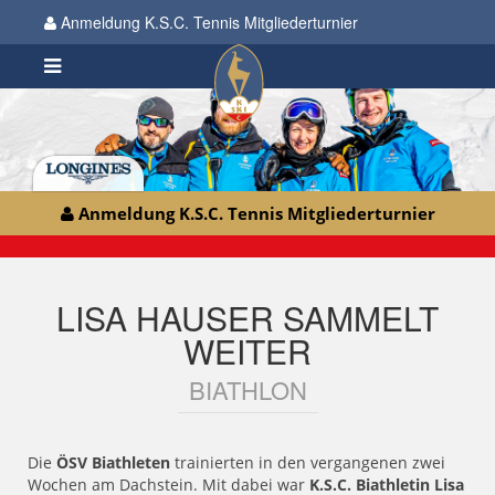
Anmeldung K.S.C. Tennis Mitgliederturnier
Anmeldung K.S.C. Tennis Mitgliederturnier
LISA HAUSER SAMMELT
WEITER
BIATHLON
Die
ÖSV Biathleten
trainierten in den vergangenen zwei
Wochen am Dachstein. Mit dabei war
K.S.C. Biathletin Lisa