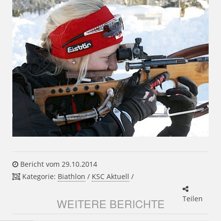
Bericht vom 29.10.2014
Kategorie:
Biathlon
/
KSC Aktuell
/
Teilen
WEITERE BERICHTE