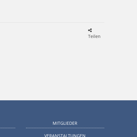
Teilen
MITGLIEDER
VERANSTALTUNGEN