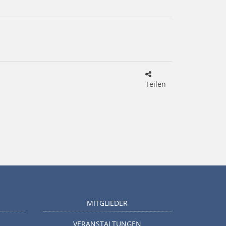
Teilen
MITGLIEDER
VERANSTALTUNGEN