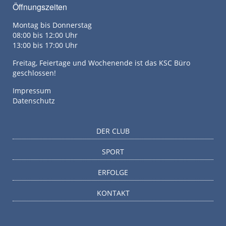
Öffnungszeiten
Montag bis Donnerstag
08:00 bis 12:00 Uhr
13:00 bis 17:00 Uhr
Freitag, Feiertage und Wochenende ist das KSC Büro
geschlossen!
Impressum
Datenschutz
DER CLUB
SPORT
ERFOLGE
KONTAKT