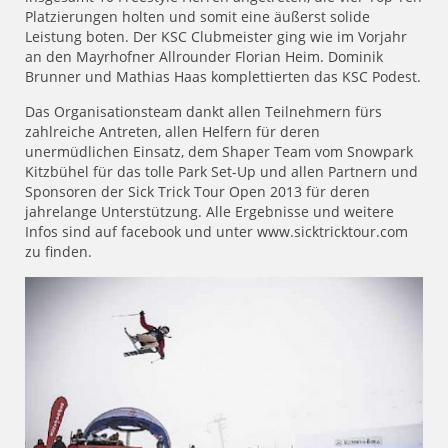
Platzierungen holten und somit eine äußerst solide
Leistung boten. Der KSC Clubmeister ging wie im Vorjahr
an den Mayrhofner Allrounder Florian Heim. Dominik
Brunner und Mathias Haas komplettierten das KSC Podest.
Das Organisationsteam dankt allen Teilnehmern fürs
zahlreiche Antreten, allen Helfern für deren
unermüdlichen Einsatz, dem Shaper Team vom Snowpark
Kitzbühel für das tolle Park Set-Up und allen Partnern und
Sponsoren der Sick Trick Tour Open 2013 für deren
jahrelange Unterstützung. Alle Ergebnisse und weitere
Infos sind auf facebook und unter www.sicktricktour.com
zu finden.