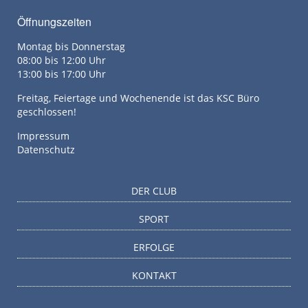
Öffnungszeiten
Montag bis Donnerstag
08:00 bis 12:00 Uhr
13:00 bis 17:00 Uhr
Freitag, Feiertage und Wochenende ist das KSC Büro
geschlossen!
Impressum
Datenschutz
DER CLUB
SPORT
ERFOLGE
KONTAKT