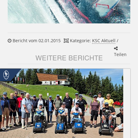
Bericht vom 02.01.2015
Kategorie:
KSC Aktuell
/
Teilen
WEITERE BERICHTE