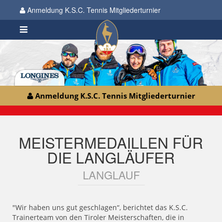
Anmeldung K.S.C. Tennis Mitgliederturnier
Anmeldung K.S.C. Tennis Mitgliederturnier
MEISTERMEDAILLEN FÜR
DIE LANGLÄUFER
LANGLAUF
"Wir haben uns gut geschlagen“, berichtet das K.S.C.
Trainerteam von den Tiroler Meisterschaften, die in