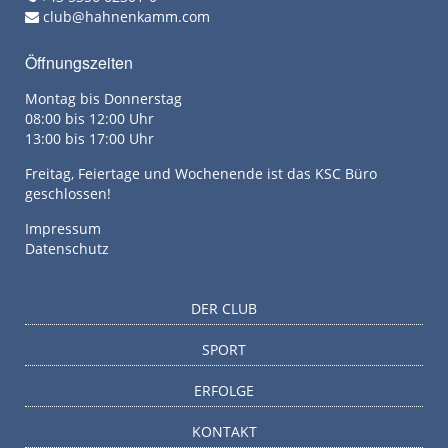
club@hahnenkamm.com
Öffnungszeiten
Montag bis Donnerstag
08:00 bis 12:00 Uhr
13:00 bis 17:00 Uhr
Freitag, Feiertage und Wochenende ist das KSC Büro
geschlossen!
Impressum
Datenschutz
DER CLUB
SPORT
ERFOLGE
KONTAKT