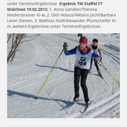
unter Termine/Ergebnisse.
Ergebnis TM Staffel FT
Walchsee 19.02.2012:
1. Anna Gandler/Theresa
Niederstrasser Ki-w, 2. Gitti Holaus/Viktoria Jöchl/Barbara
Laner Damen, 3. Mathias Foidl/Alexander Pfurtscheller Ki-
m, weitere Ergebnisse unter Termine/Ergebnisse.