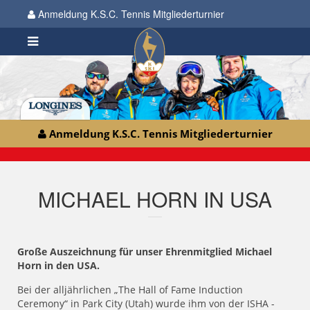
Anmeldung K.S.C. Tennis Mitgliederturnier
Anmeldung K.S.C. Tennis Mitgliederturnier
MICHAEL HORN IN USA
Große Auszeichnung für unser Ehrenmitglied Michael
Horn in den USA.
Bei der alljährlichen „The Hall of Fame Induction
Ceremony“ in Park City (Utah) wurde ihm von der ISHA -