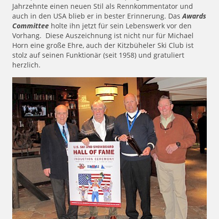
Jahrzehnte einen neuen Stil als Rennkommentator und
auch in den USA blieb er in bester Erinnerung. Das
Awards
Committee
holte ihn jetzt für sein Lebenswerk vor den
Vorhang. Diese Auszeichnung ist nicht nur für Michael
Horn eine große Ehre, auch der Kitzbüheler Ski Club ist
stolz auf seinen Funktionär (seit 1958) und gratuliert
herzlich.