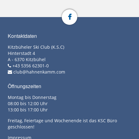
Kontaktdaten
Kitzbüheler Ski Club (K.S.C)
Hinterstadt 4
A - 6370 Kitzbühel
+43 5356 62301-0
club@hahnenkamm.com
Öffnungszeiten
Montag bis Donnerstag
08:00 bis 12:00 Uhr
13:00 bis 17:00 Uhr
Freitag, Feiertage und Wochenende ist das KSC Büro
geschlossen!
Impressum