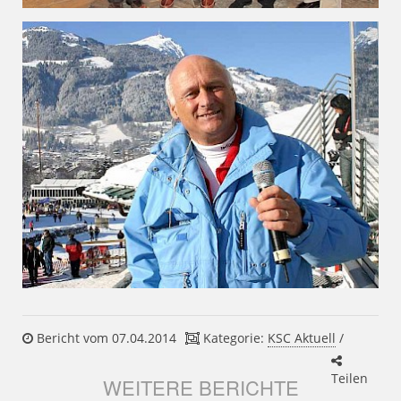
Bericht vom 07.04.2014
Kategorie:
KSC Aktuell
/
Teilen
WEITERE BERICHTE