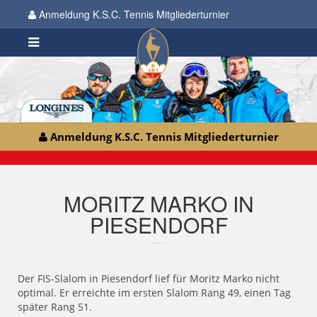
Anmeldung K.S.C. Tennis Mitgliederturnier
Anmeldung K.S.C. Tennis Mitgliederturnier
MORITZ MARKO IN
PIESENDORF
Der FIS-Slalom in Piesendorf lief für Moritz Marko nicht
optimal. Er erreichte im ersten Slalom Rang 49, einen Tag
später Rang 51.