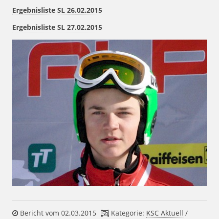
Ergebnisliste SL 26.02.2015
Ergebnisliste SL 27.02.2015
Bericht vom 02.03.2015
Kategorie:
KSC Aktuell
/