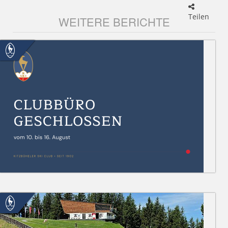
Teilen
WEITERE BERICHTE