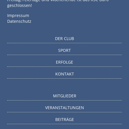
geschlossen!
Impressum
Datenschutz
DER CLUB
SPORT
ERFOLGE
KONTAKT
MITGLIEDER
VERANSTALTUNGEN
BEITRÄGE